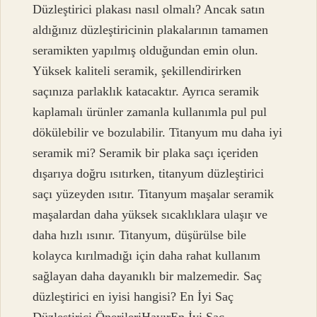
Düzleştirici plakası nasıl olmalı? Ancak satın
aldığınız düzleştiricinin plakalarının tamamen
seramikten yapılmış olduğundan emin olun.
Yüksek kaliteli seramik, şekillendirirken
saçınıza parlaklık katacaktır. Ayrıca seramik
kaplamalı ürünler zamanla kullanımla pul pul
dökülebilir ve bozulabilir. Titanyum mu daha iyi
seramik mi? Seramik bir plaka saçı içeriden
dışarıya doğru ısıtırken, titanyum düzleştirici
saçı yüzeyden ısıtır. Titanyum maşalar seramik
maşalardan daha yüksek sıcaklıklara ulaşır ve
daha hızlı ısınır. Titanyum, düşürülse bile
kolayca kırılmadığı için daha rahat kullanım
sağlayan daha dayanıklı bir malzemedir. Saç
düzleştirici en iyisi hangisi? En İyi Saç