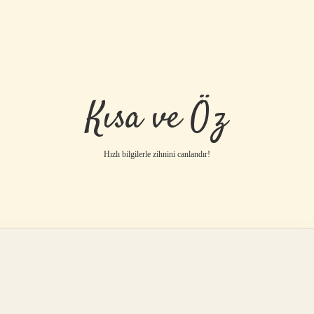
Kısa ve Öz
Hızlı bilgilerle zihnini canlandır!