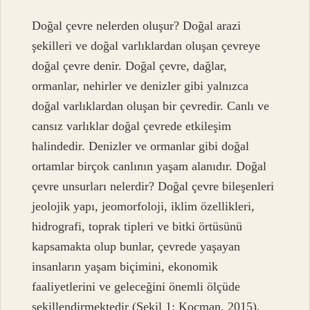
Doğal çevre nelerden oluşur? Doğal arazi
şekilleri ve doğal varlıklardan oluşan çevreye
doğal çevre denir. Doğal çevre, dağlar,
ormanlar, nehirler ve denizler gibi yalnızca
doğal varlıklardan oluşan bir çevredir. Canlı ve
cansız varlıklar doğal çevrede etkileşim
halindedir. Denizler ve ormanlar gibi doğal
ortamlar birçok canlının yaşam alanıdır. Doğal
çevre unsurları nelerdir? Doğal çevre bileşenleri
jeolojik yapı, jeomorfoloji, iklim özellikleri,
hidrografi, toprak tipleri ve bitki örtüsünü
kapsamakta olup bunlar, çevrede yaşayan
insanların yaşam biçimini, ekonomik
faaliyetlerini ve geleceğini önemli ölçüde
şekillendirmektedir (Şekil 1; Koçman, 2015).