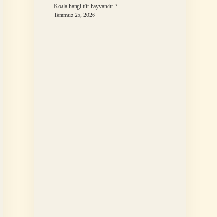
Koala hangi tür hayvandır ?
Temmuz 25, 2026