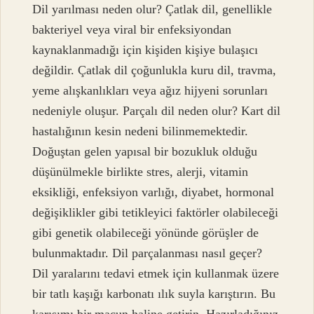
Dil yarılması neden olur? Çatlak dil, genellikle
bakteriyel veya viral bir enfeksiyondan
kaynaklanmadığı için kişiden kişiye bulaşıcı
değildir. Çatlak dil çoğunlukla kuru dil, travma,
yeme alışkanlıkları veya ağız hijyeni sorunları
nedeniyle oluşur. Parçalı dil neden olur? Kart dil
hastalığının kesin nedeni bilinmemektedir.
Doğuştan gelen yapısal bir bozukluk olduğu
düşünülmekle birlikte stres, alerji, vitamin
eksikliği, enfeksiyon varlığı, diyabet, hormonal
değişiklikler gibi tetikleyici faktörler olabileceği
gibi genetik olabileceği yönünde görüşler de
bulunmaktadır. Dil parçalanması nasıl geçer?
Dil yaralarını tedavi etmek için kullanmak üzere
bir tatlı kaşığı karbonatı ılık suyla karıştırın. Bu