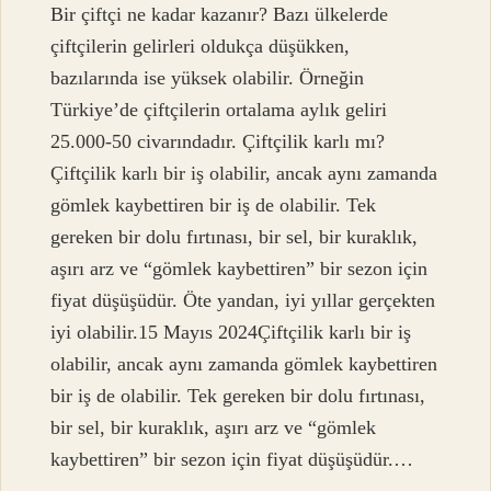
Bir çiftçi ne kadar kazanır? Bazı ülkelerde
çiftçilerin gelirleri oldukça düşükken,
bazılarında ise yüksek olabilir. Örneğin
Türkiye’de çiftçilerin ortalama aylık geliri
25.000-50 civarındadır. Çiftçilik karlı mı?
Çiftçilik karlı bir iş olabilir, ancak aynı zamanda
gömlek kaybettiren bir iş de olabilir. Tek
gereken bir dolu fırtınası, bir sel, bir kuraklık,
aşırı arz ve “gömlek kaybettiren” bir sezon için
fiyat düşüşüdür. Öte yandan, iyi yıllar gerçekten
iyi olabilir.15 Mayıs 2024Çiftçilik karlı bir iş
olabilir, ancak aynı zamanda gömlek kaybettiren
bir iş de olabilir. Tek gereken bir dolu fırtınası,
bir sel, bir kuraklık, aşırı arz ve “gömlek
kaybettiren” bir sezon için fiyat düşüşüdür.…