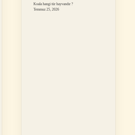
Koala hangi tür hayvandır ?
Temmuz 25, 2026