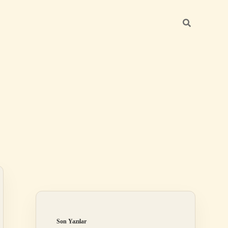
Sidebar
ilbet
Son Yazılar