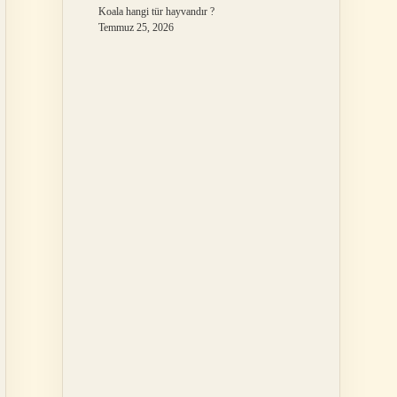
Koala hangi tür hayvandır ?
Temmuz 25, 2026