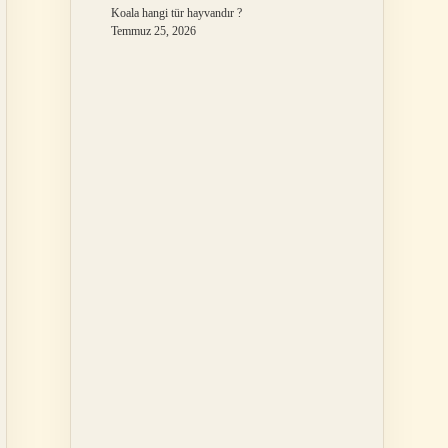
Koala hangi tür hayvandır ?
Temmuz 25, 2026