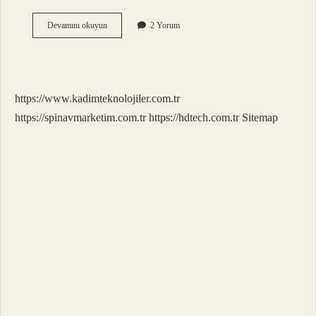
Çiftçi
Devamını okuyun
2 Yorum
Ayda
Ne
Kadar
Kazanıyor
https://www.kadimteknolojiler.com.tr
https://spinavmarketim.com.tr
https://hdtech.com.tr
Sitemap