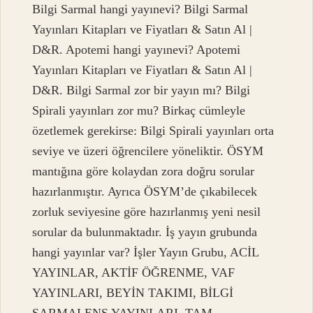
Bilgi Sarmal hangi yayınevi? Bilgi Sarmal
Yayınları Kitapları ve Fiyatları & Satın Al |
D&R. Apotemi hangi yayınevi? Apotemi
Yayınları Kitapları ve Fiyatları & Satın Al |
D&R. Bilgi Sarmal zor bir yayın mı? Bilgi
Spirali yayınları zor mu? Birkaç cümleyle
özetlemek gerekirse: Bilgi Spirali yayınları orta
seviye ve üzeri öğrencilere yöneliktir. ÖSYM
mantığına göre kolaydan zora doğru sorular
hazırlanmıştır. Ayrıca ÖSYM’de çıkabilecek
zorluk seviyesine göre hazırlanmış yeni nesil
sorular da bulunmaktadır. İş yayın grubunda
hangi yayınlar var? İşler Yayın Grubu, ACİL
YAYINLAR, AKTİF ÖĞRENME, VAF
YAYINLARI, BEYİN TAKIMI, BİLGİ