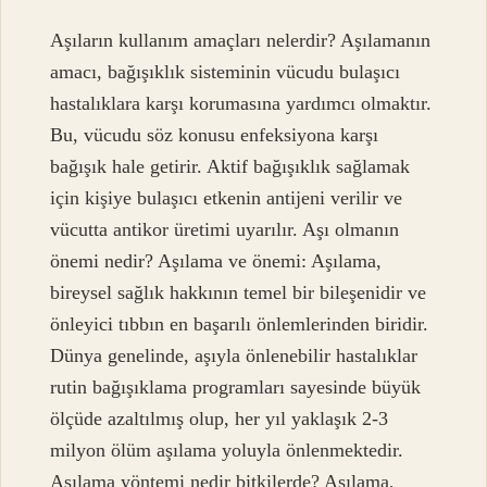
Aşıların kullanım amaçları nelerdir? Aşılamanın
amacı, bağışıklık sisteminin vücudu bulaşıcı
hastalıklara karşı korumasına yardımcı olmaktır.
Bu, vücudu söz konusu enfeksiyona karşı
bağışık hale getirir. Aktif bağışıklık sağlamak
için kişiye bulaşıcı etkenin antijeni verilir ve
vücutta antikor üretimi uyarılır. Aşı olmanın
önemi nedir? Aşılama ve önemi: Aşılama,
bireysel sağlık hakkının temel bir bileşenidir ve
önleyici tıbbın en başarılı önlemlerinden biridir.
Dünya genelinde, aşıyla önlenebilir hastalıklar
rutin bağışıklama programları sayesinde büyük
ölçüde azaltılmış olup, her yıl yaklaşık 2-3
milyon ölüm aşılama yoluyla önlenmektedir.
Aşılama yöntemi nedir bitkilerde? Aşılama,