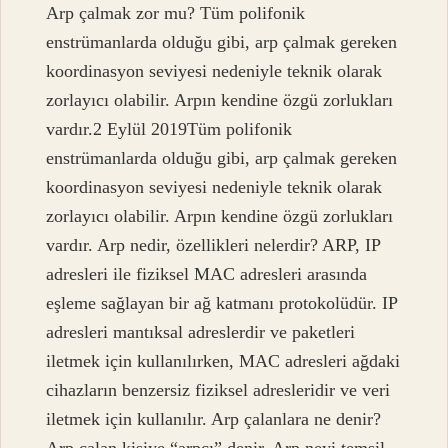
Arp çalmak zor mu? Tüm polifonik
enstrümanlarda olduğu gibi, arp çalmak gereken
koordinasyon seviyesi nedeniyle teknik olarak
zorlayıcı olabilir. Arpın kendine özgü zorlukları
vardır.2 Eylül 2019Tüm polifonik
enstrümanlarda olduğu gibi, arp çalmak gereken
koordinasyon seviyesi nedeniyle teknik olarak
zorlayıcı olabilir. Arpın kendine özgü zorlukları
vardır. Arp nedir, özellikleri nelerdir? ARP, IP
adresleri ile fiziksel MAC adresleri arasında
eşleme sağlayan bir ağ katmanı protokolüdür. IP
adresleri mantıksal adreslerdir ve paketleri
iletmek için kullanılırken, MAC adresleri ağdaki
cihazların benzersiz fiziksel adresleridir ve veri
iletmek için kullanılır. Arp çalanlara ne denir?