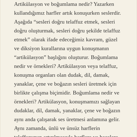
Artikülasyon ve boğumlama nedir? Yazarken
kullandığımız harfler artık konuşurken seslerdir.
Aşağıda “sesleri doğru telaffuz etmek, sesleri
doğru oluşturmak, sesleri doğru şekilde telaffuz
etmek” olarak ifade edeceğimiz kavram, güzel
ve diksiyon kurallarına uygun konuşmanın
“artikülasyon” başlığını oluşturur. Boğumlama
nedir ve örnekleri? Artikülasyon veya telaffuz,
konuşma organları olan dudak, dil, damak,
yanaklar, çene ve boğazın sesleri üretmek için
birlikte çalışma biçimidir. Boğumlama nedir ve
örnekleri? Artikülasyon, konuşmamızı sağlayan
dudaklar, dil, damak, yanaklar, çene ve boğazın
aynı anda çalışarak ses üretmesi anlamına gelir.
Aynı zamanda, ünlü ve ünsüz harflerin