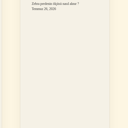
Zebra perdenin ölçüsü nasıl alınır ?
Temmuz 26, 2026