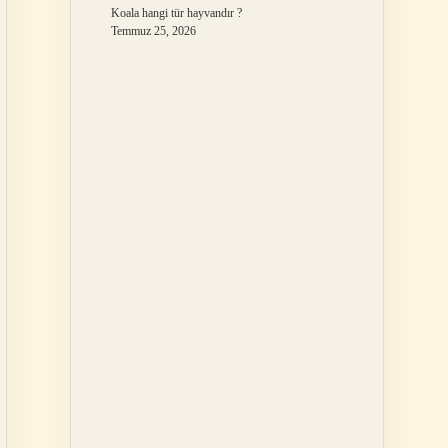
Koala hangi tür hayvandır ?
Temmuz 25, 2026