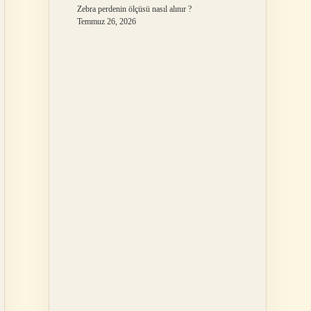
Zebra perdenin ölçüsü nasıl alınır ?
Temmuz 26, 2026